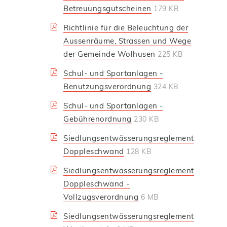
Betreuungsgutscheinen
179 KB
Richtlinie für die Beleuchtung der
Aussenräume, Strassen und Wege
der Gemeinde Wolhusen
225 KB
Schul- und Sportanlagen -
Benutzungsverordnung
324 KB
Schul- und Sportanlagen -
Gebührenordnung
230 KB
Siedlungsentwässerungsreglement
Doppleschwand
128 KB
Siedlungsentwässerungsreglement
Doppleschwand -
Vollzugsverordnung
6 MB
Siedlungsentwässerungsreglement