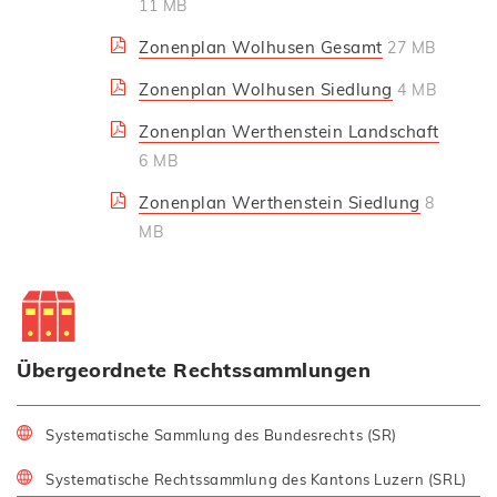
11 MB
Zonenplan Wolhusen Gesamt
27 MB
Zonenplan Wolhusen Siedlung
4 MB
Zonenplan Werthenstein Landschaft
6 MB
Zonenplan Werthenstein Siedlung
8
MB
Übergeordnete Rechtssammlungen
Systematische Sammlung des Bundesrechts (SR)
Systematische Rechtssammlung des Kantons Luzern (SRL)