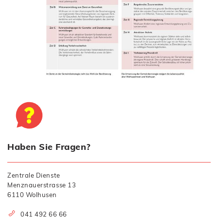
Haben Sie Fragen?
Zentrale Dienste
Menznauerstrasse 13
6110 Wolhusen
041 492 66 66