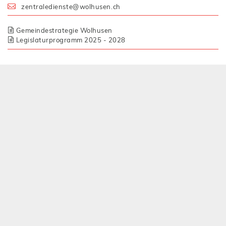
zentraledienste@
wolhusen.ch
Gemeindestrategie Wolhusen
Legislaturprogramm 2025 - 2028