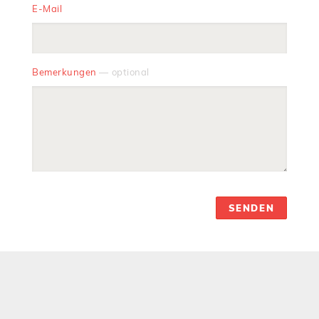
E-Mail
Bemerkungen
— optional