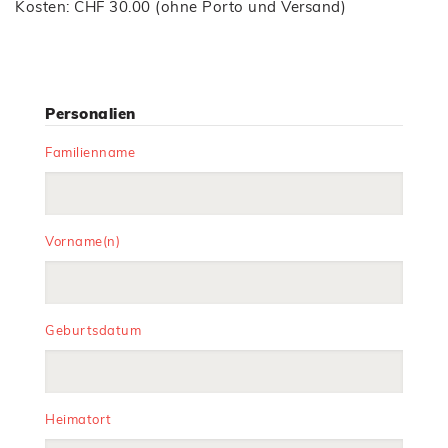
Kosten: CHF 30.00 (ohne Porto und Versand)
Personalien
Familienname
Vorname(n)
Geburtsdatum
Heimatort