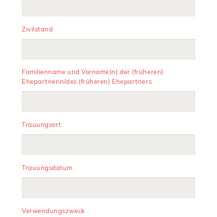
Zivilstand
Familienname und Vorname(n) der (früheren)
Ehepartnerin/des (früheren) Ehepartners
Trauungsort
Trauungsdatum
Verwendungszweck