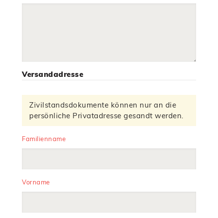
Versandadresse
Zivilstandsdokumente können nur an die
persönliche Privatadresse gesandt werden.
Familienname
Vorname