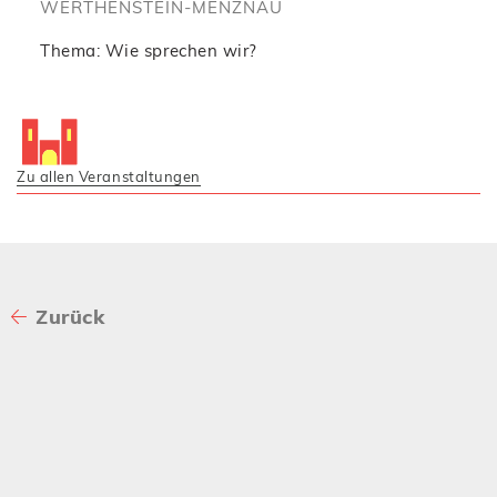
WERTHENSTEIN-MENZNAU
Thema: Wie sprechen wir?
Zu allen Veranstaltungen
Zurück