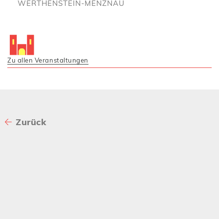
WERTHENSTEIN-MENZNAU
Zu allen Veranstaltungen
Zurück