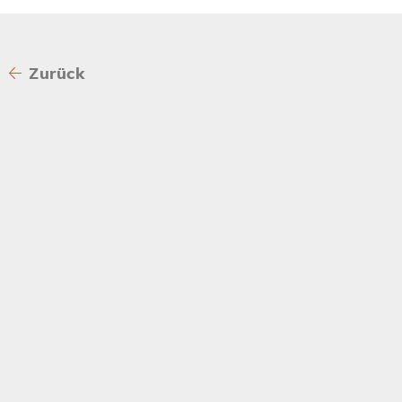
Zurück