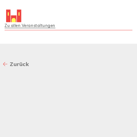
Zu allen Veranstaltungen
Zurück