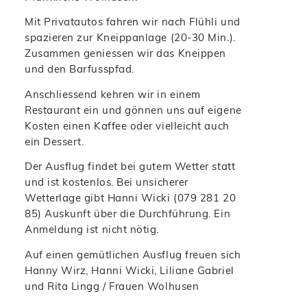
Mit Privatautos fahren wir nach Flühli und
spazieren zur Kneippanlage (20-30 Min.).
Zusammen geniessen wir das Kneippen
und den Barfusspfad.
Anschliessend kehren wir in einem
Restaurant ein und gönnen uns auf eigene
Kosten einen Kaffee oder vielleicht auch
ein Dessert.
Der Ausflug findet bei gutem Wetter statt
und ist kostenlos. Bei unsicherer
Wetterlage gibt Hanni Wicki (079 281 20
85) Auskunft über die Durchführung. Ein
Anmeldung ist nicht nötig.
Auf einen gemütlichen Ausflug freuen sich
Hanny Wirz, Hanni Wicki, Liliane Gabriel
und Rita Lingg / Frauen Wolhusen