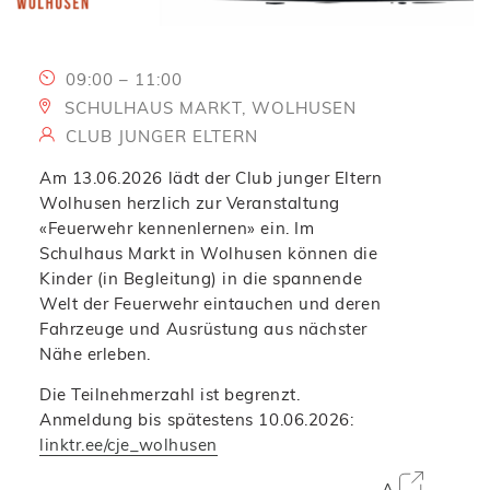
09:00 – 11:00
SCHULHAUS MARKT, WOLHUSEN
CLUB JUNGER ELTERN
Am 13.06.2026 lädt der Club junger Eltern
Wolhusen herzlich zur Veranstaltung
«Feuerwehr kennenlernen» ein. Im
Schulhaus Markt in Wolhusen können die
Kinder (in Begleitung) in die spannende
Welt der Feuerwehr eintauchen und deren
Fahrzeuge und Ausrüstung aus nächster
Nähe erleben.
Die Teilnehmerzahl ist begrenzt.
Anmeldung bis spätestens 10.06.2026:
linktr.ee/cje_wolhusen
A