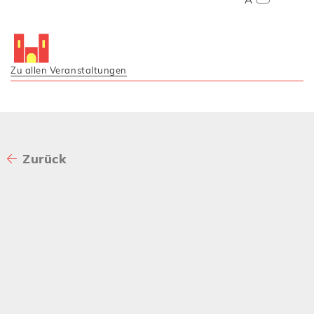
Zu allen Veranstaltungen
Zurück