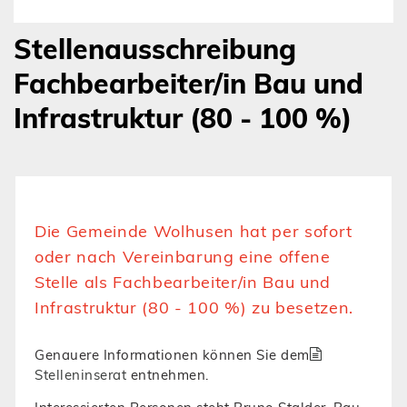
Stellenausschreibung
Fachbearbeiter/in Bau und
Infrastruktur (80 - 100 %)
Die Gemeinde Wolhusen hat per sofort
oder nach Vereinbarung eine offene
Stelle als Fachbearbeiter/in Bau und
Infrastruktur (80 - 100 %) zu besetzen.
Genauere Informationen können Sie dem
Stelleninserat
entnehmen.