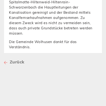
Spitalmatte-Hiltenweid-Hiltenrain-
Schwarzenbach die Hauptleitungen der
Kanalisation gereinigt und der Bestand mittels
Kanalfernsehaufnahmen aufgenommen. Zu
diesem Zweck wird es nicht zu vermeiden sein,
dass auch private Grundstücke betreten werden
müssen.
Die Gemeinde Wolhusen dankt für das
Verständnis.
Zurück