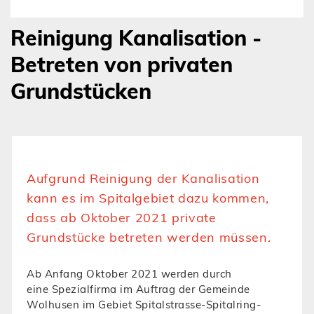
Reinigung Kanalisation -
Betreten von privaten
Grundstücken
Aufgrund Reinigung der Kanalisation
kann es im Spitalgebiet dazu kommen,
dass ab Oktober 2021 private
Grundstücke betreten werden müssen.
Ab Anfang Oktober 2021 werden durch
eine Spezialfirma im Auftrag der Gemeinde
Wolhusen im Gebiet Spitalstrasse-Spitalring-