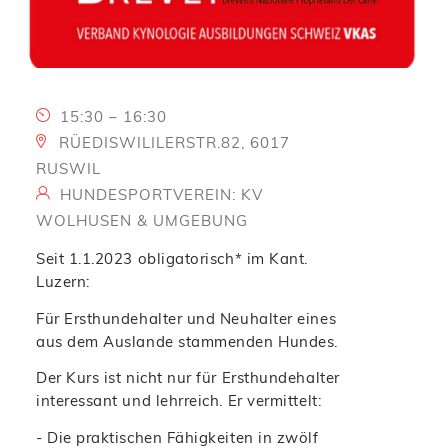
15:30 – 16:30
RÜEDISWILILERSTR.82, 6017
RUSWIL
HUNDESPORTVEREIN: KV
WOLHUSEN & UMGEBUNG
Seit 1.1.2023 obligatorisch* im Kant.
Luzern:
Für Ersthundehalter und Neuhalter eines
aus dem Auslande stammenden Hundes.
Der Kurs ist nicht nur für Ersthundehalter
interessant und lehrreich. Er vermittelt:
- Die praktischen Fähigkeiten in zwölf