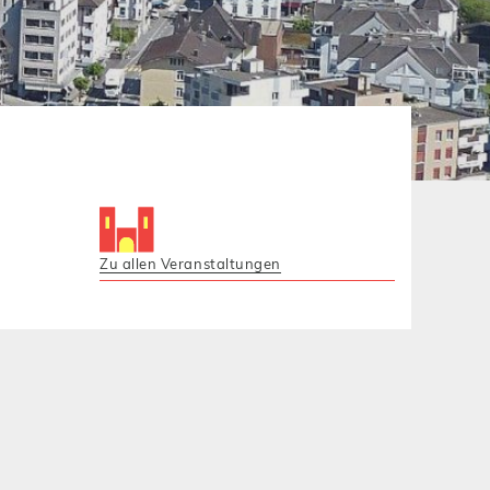
Zu allen Veranstaltungen